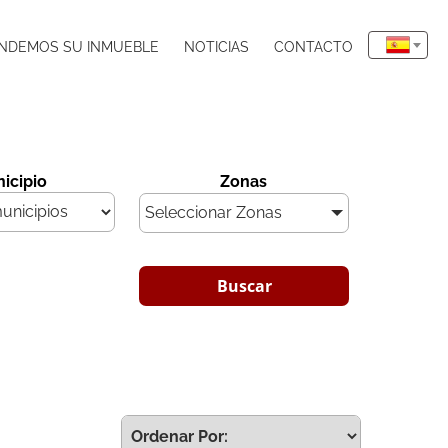
NDEMOS SU INMUEBLE
NOTICIAS
CONTACTO
icipio
Zonas
Seleccionar Zonas
Buscar