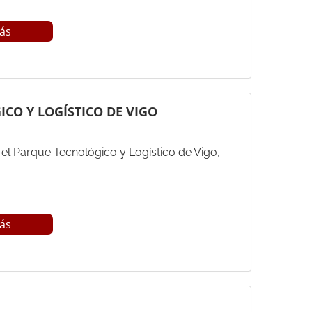
ás
CO Y LOGÍSTICO DE VIGO
el Parque Tecnológico y Logístico de Vigo,
ás