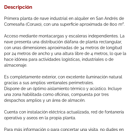
Descripción
Primera planta de nave industrial en alquiler en San Andrés de
Comesaña (Coruxo), con una superficie aproximada de 800 m².
Acceso mediante montacargas y escaleras independientes. La
nave presenta una distribución diáfana de planta rectangular,
con unas dimensiones aproximadas de 34 metros de longitud
por 24 metros de ancho y una altura libre de 4 metros, lo que la
hace idónea para actividades logísticas, industriales o de
almacenaje.
Es completamente exterior, con excelente iluminación natural
gracias a sus amplios ventanales perimetrales.
Dispone de un óptimo aislamiento térmico y acústico. Incluye
una zona habilitada como oficinas, compuesta por tres
despachos amplios y un área de almacén.
Cuenta con instalación eléctrica actualizada, red de fontanería
operativa y aseos en la propia planta.
Para más información o para concertar una visita, no dudes en