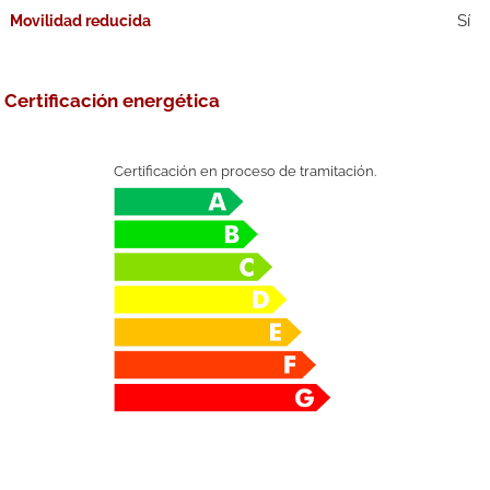
Movilidad reducida
Certificación energética
Certificación en proceso de tramitación.