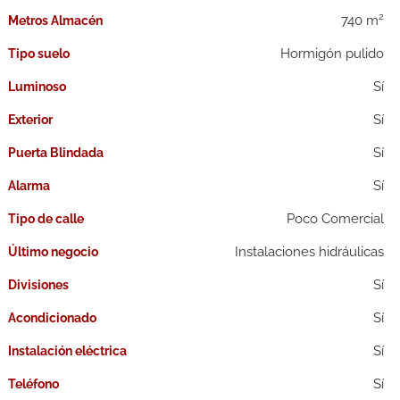
2
740 m
Metros Almacén
Hormigón pulido
Tipo suelo
Luminoso
Exterior
Puerta Blindada
Alarma
Poco Comercial
Tipo de calle
Instalaciones hidráulicas
Último negocio
Divisiones
Acondicionado
Instalación eléctrica
Teléfono