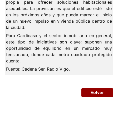
propia para ofrecer soluciones habitacionales
asequibles. La previsión es que el edificio esté listo
en los próximos años y que pueda marcar el inicio
de un nuevo impulso en vivienda pública dentro de
la ciudad.
Para Cardicasa y el sector inmobiliario en general,
este tipo de iniciativas son clave: suponen una
oportunidad de equilibrio en un mercado muy
tensionado, donde cada metro cuadrado protegido
cuenta.
Fuente: Cadena Ser, Radio Vigo.
Volver