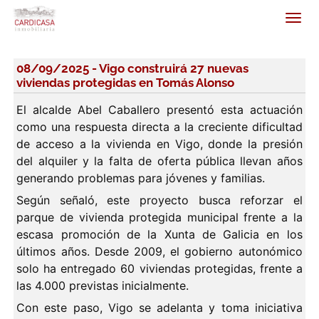
08/09/2025 - Vigo construirá 27 nuevas
viviendas protegidas en Tomás Alonso
El alcalde Abel Caballero presentó esta actuación
como una respuesta directa a la creciente dificultad
de acceso a la vivienda en Vigo, donde la presión
del alquiler y la falta de oferta pública llevan años
generando problemas para jóvenes y familias.
Según señaló, este proyecto busca reforzar el
parque de vivienda protegida municipal frente a la
escasa promoción de la Xunta de Galicia en los
últimos años. Desde 2009, el gobierno autonómico
solo ha entregado 60 viviendas protegidas, frente a
las 4.000 previstas inicialmente.
Con este paso, Vigo se adelanta y toma iniciativa