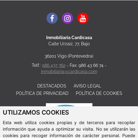
Inmobiliaria Cardicasa
Calle Urzaiz, 77, Bajo
36201 Vigo (Pontevedra)
Telf.:
986 437 762
- Fax: 986 43 66 74 -
inmobiliaria@cardicasa.com
DESTACADOS
AVISO LEGAL
POLÍTICA DE PRIVACIDAD
POLÍTICA DE COOKIES
UTILIZAMOS COOKIES
Esta web utiliza cookies propias y de terceros para recopilar
información que ayuda a optimizar su visita. No se utilizarán las
cookies para recoger información de carácter personal. Puede