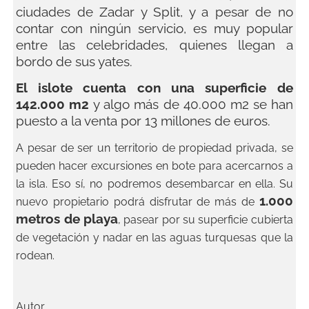
ciudades de Zadar y Split, y a pesar de no
contar con ningún servicio, es muy popular
entre las celebridades, quienes llegan a
bordo de sus yates.
El islote cuenta con una superficie de
142.000 m2
y algo más de 40.000 m2 se han
puesto a la venta por 13 millones de euros.
A pesar de ser un territorio de propiedad privada, se
pueden hacer excursiones en bote para acercarnos a
la isla. Eso sí, no podremos desembarcar en ella. Su
1.000
nuevo propietario podrá disfrutar de más de
metros de playa
, pasear por su superficie cubierta
de vegetación y nadar en las aguas turquesas que la
rodean.
Autor