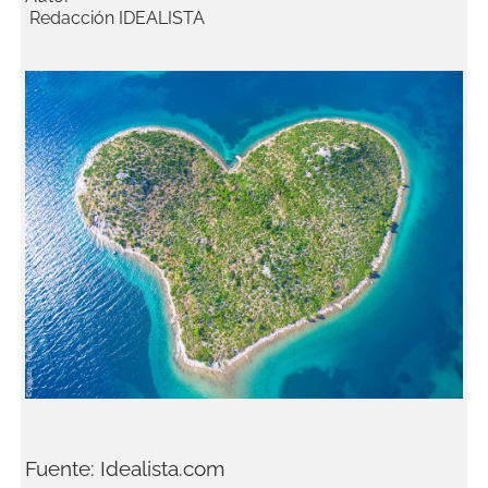
Redacción IDEALISTA
Fuente: Idealista.com