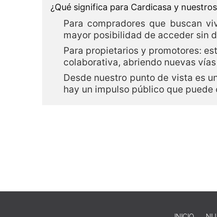
¿Qué significa para Cardicasa y nuestros
Para compradores que buscan vivi
mayor posibilidad de acceder sin 
Para propietarios y promotores: est
colaborativa, abriendo nuevas vías
Desde nuestro punto de vista es u
hay un impulso público que puede 
INICIO
NU