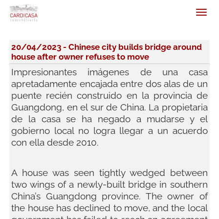
20/04/2023 - Chinese city builds bridge around
house after owner refuses to move
Impresionantes imágenes de una casa
apretadamente encajada entre dos alas de un
puente recién construido en la provincia de
Guangdong, en el sur de China. La propietaria
de la casa se ha negado a mudarse y el
gobierno local no logra llegar a un acuerdo
con ella desde 2010.
A house was seen tightly wedged between
two wings of a newly-built bridge in southern
China’s Guangdong province. The owner of
the house has declined to move, and the local