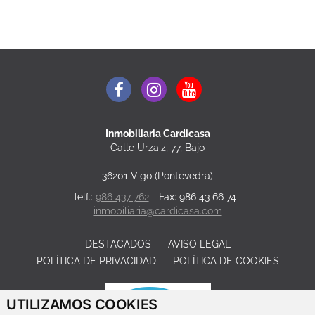
Inmobiliaria Cardicasa
Calle Urzaiz, 77, Bajo
36201 Vigo (Pontevedra)
Telf.:
986 437 762
- Fax: 986 43 66 74 -
inmobiliaria@cardicasa.com
DESTACADOS
AVISO LEGAL
POLÍTICA DE PRIVACIDAD
POLÍTICA DE COOKIES
UTILIZAMOS COOKIES