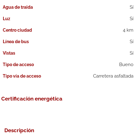
Agua de traida
Luz
4 km
Centro ciudad
Línea de bus
Vistas
Bueno
Tipo de acceso
Carretera asfaltada
Tipo vía de acceso
Certificación energética
Descripción