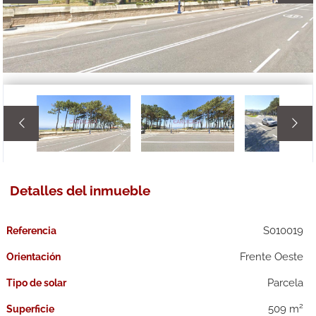


Detalles del inmueble
S010019
Referencia
Frente Oeste
Orientación
Parcela
Tipo de solar
2
509 m
Superficie