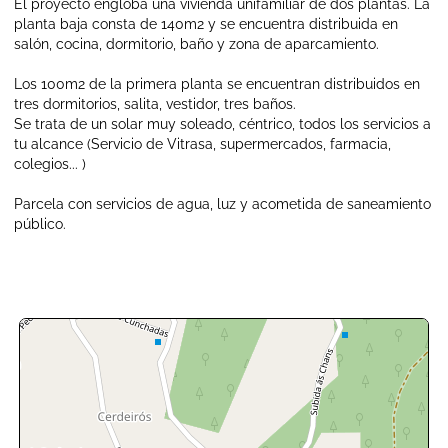
El proyecto engloba una vivienda unifamiliar de dos plantas. La
planta baja consta de 140m2 y se encuentra distribuida en
salón, cocina, dormitorio, baño y zona de aparcamiento.
Los 100m2 de la primera planta se encuentran distribuidos en
tres dormitorios, salita, vestidor, tres baños.
Se trata de un solar muy soleado, céntrico, todos los servicios a
tu alcance (Servicio de Vitrasa, supermercados, farmacia,
colegios... )
Parcela con servicios de agua, luz y acometida de saneamiento
público.
+
-