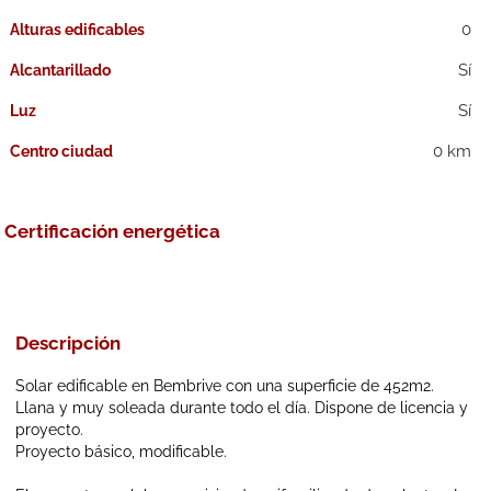
0
Alturas edificables
Alcantarillado
Luz
0 km
Centro ciudad
Certificación energética
Descripción
Solar edificable en Bembrive con una superficie de 452m2.
Llana y muy soleada durante todo el día. Dispone de licencia y
proyecto.
Proyecto básico, modificable.