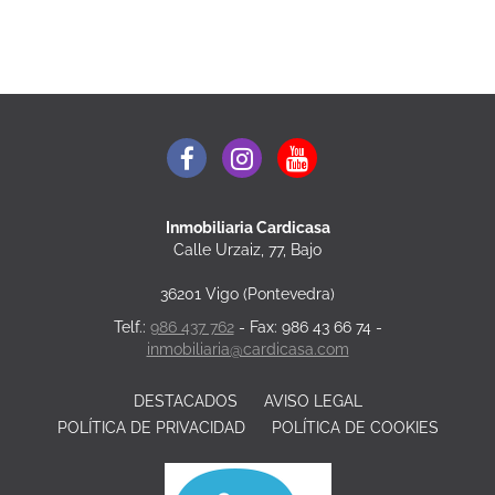
Inmobiliaria Cardicasa
Calle Urzaiz, 77, Bajo
36201 Vigo (Pontevedra)
Telf.:
986 437 762
- Fax: 986 43 66 74 -
inmobiliaria@cardicasa.com
DESTACADOS
AVISO LEGAL
POLÍTICA DE PRIVACIDAD
POLÍTICA DE COOKIES