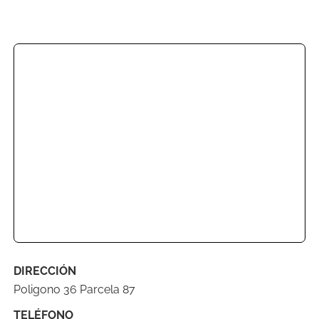
DIRECCIÓN
Poligono 36 Parcela 87
TELÉFONO