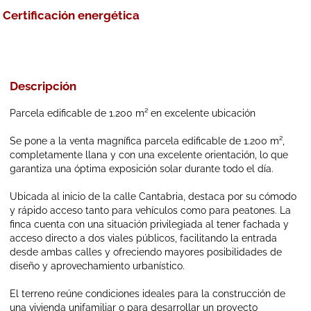
Certificación energética
Descripción
Parcela edificable de 1.200 m² en excelente ubicación
Se pone a la venta magnífica parcela edificable de 1.200 m²,
completamente llana y con una excelente orientación, lo que
garantiza una óptima exposición solar durante todo el día.
Ubicada al inicio de la calle Cantabria, destaca por su cómodo
y rápido acceso tanto para vehículos como para peatones. La
finca cuenta con una situación privilegiada al tener fachada y
acceso directo a dos viales públicos, facilitando la entrada
desde ambas calles y ofreciendo mayores posibilidades de
diseño y aprovechamiento urbanístico.
El terreno reúne condiciones ideales para la construcción de
una vivienda unifamiliar o para desarrollar un proyecto