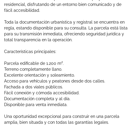
residencial, disfrutando de un entorno bien comunicado y de
fácil accesibilidad.
Toda la documentación urbanística y registral se encuentra en
regla, estando disponible para su consulta. La parcela está lista
para su transmisión inmediata, ofreciendo seguridad jurídica y
total transparencia en la operación.
Características principales:
Parcela edificable de 1.200 m².
Terreno completamente llano.
Excelente orientación y soleamiento.
Acceso para vehículos y peatones desde dos calles.
Fachada a dos viales públicos.
Fácil conexión y cómoda accesibilidad.
Documentación completa y al día.
Disponible para venta inmediata.
Una oportunidad excepcional para construir en una parcela
amplia, bien situada y con todas las garantías legales.