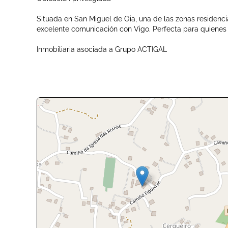
Situada en San Miguel de Oia, una de las zonas residenc
excelente comunicación con Vigo. Perfecta para quienes 
Inmobiliaria asociada a Grupo ACTIGAL
+
-