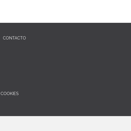
CONTACTO
E COOKIES