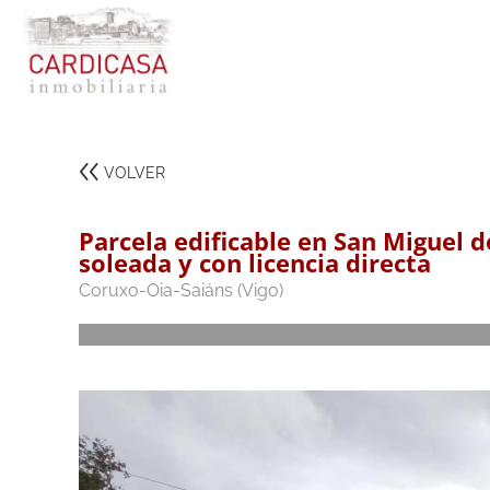
VOLVER
Parcela edificable en San Miguel de
soleada y con licencia directa
Coruxo-Oia-Saiáns (Vigo)