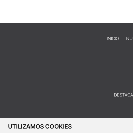
INICIO
NU
DESTAC
UTILIZAMOS COOKIES