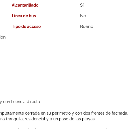
Alcantarillado
Línea de bus
Bueno
Tipo de acceso
ión
y con licencia directa
mpletamente cerrada en su perímetro y con dos frentes de fachada,
na tranquila, residencial y a un paso de las playas.