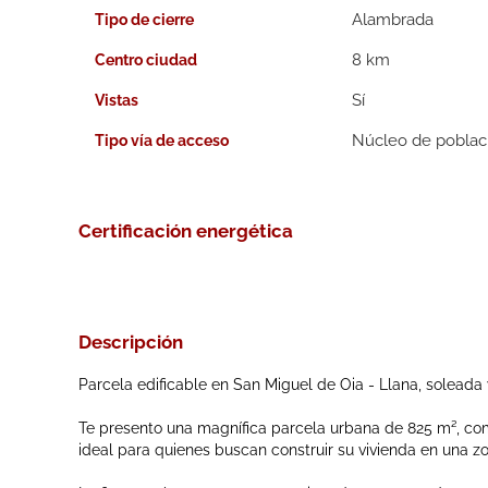
Alambrada
Tipo de cierre
8 km
Centro ciudad
Vistas
Núcleo de poblac
Tipo vía de acceso
Certificación energética
Descripción
Parcela edificable en San Miguel de Oia - Llana, soleada 
Te presento una magnífica parcela urbana de 825 m², co
ideal para quienes buscan construir su vivienda en una zo