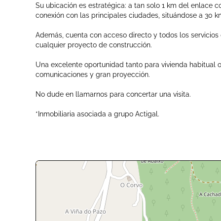
Su ubicación es estratégica: a tan solo 1 km del enlace c
conexión con las principales ciudades, situándose a 30 
Además, cuenta con acceso directo y todos los servicios di
cualquier proyecto de construcción.
Una excelente oportunidad tanto para vivienda habitual 
comunicaciones y gran proyección.
No dude en llamarnos para concertar una visita.
*Inmobiliaria asociada a grupo Actigal.
+
-