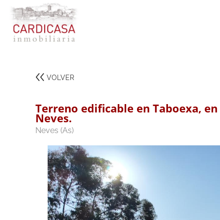
VOLVER
Terreno edificable en Taboexa, en
Neves.
Neves (As)