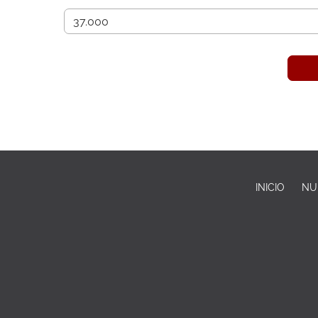
INICIO
NU