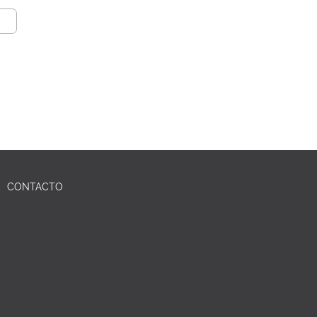
CONTACTO