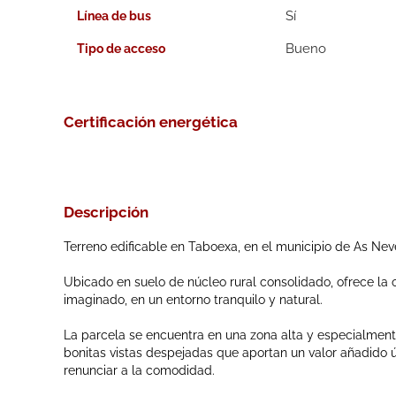
Línea de bus
Bueno
Tipo de acceso
Certificación energética
Descripción
Terreno edificable en Taboexa, en el municipio de As Nev
Ubicado en suelo de núcleo rural consolidado, ofrece la 
imaginado, en un entorno tranquilo y natural.
La parcela se encuentra en una zona alta y especialment
bonitas vistas despejadas que aportan un valor añadido ú
renunciar a la comodidad.