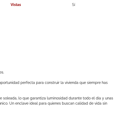
Vistas
es.
oportunidad perfecta para construir la vivienda que siempre has
e soleada, lo que garantiza luminosidad durante todo el día y unas
nico. Un enclave ideal para quienes buscan calidad de vida sin