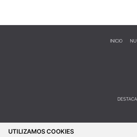
INICIO
NU
DESTAC
UTILIZAMOS COOKIES