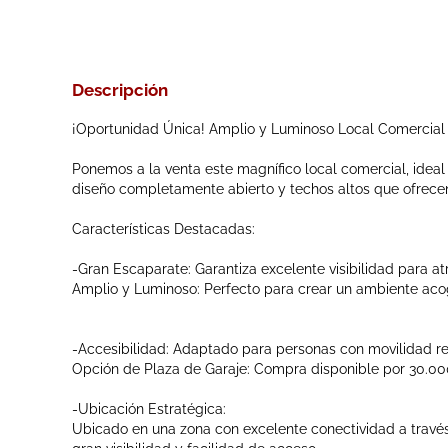
Descripción
¡Oportunidad Única! Amplio y Luminoso Local Comercial
Ponemos a la venta este magnífico local comercial, ideal
diseño completamente abierto y techos altos que ofrecen 
Características Destacadas:
-Gran Escaparate: Garantiza excelente visibilidad para at
Amplio y Luminoso: Perfecto para crear un ambiente acog
-Accesibilidad: Adaptado para personas con movilidad re
Opción de Plaza de Garaje: Compra disponible por 30.000
-Ubicación Estratégica:
Ubicado en una zona con excelente conectividad a través