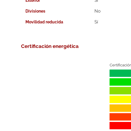
Exterior
Divisiones
Movilidad reducida
Certificación energética
Certificació