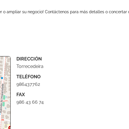
r o ampliar su negocio! Contáctenos para más detalles o concertar
DIRECCIÓN
Torrecedeira
TELÉFONO
986437762
FAX
986 43 66 74