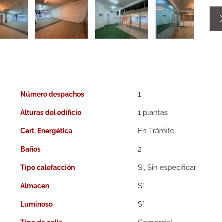
1
Número despachos
1 plantas
Alturas del edificio
En Trámite
Cert. Energética
2
Baños
Si, Sin especificar
Tipo calefacción
Almacen
Luminoso