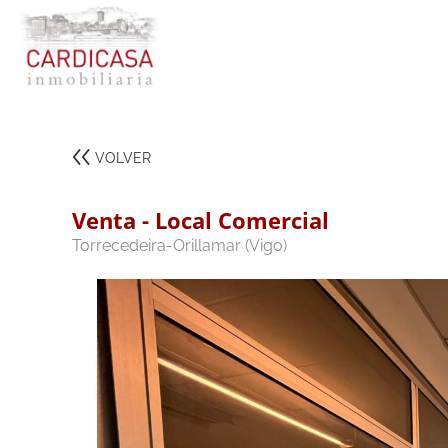
VOLVER
Venta - Local Comercial
Torrecedeira-Orillamar (Vigo)