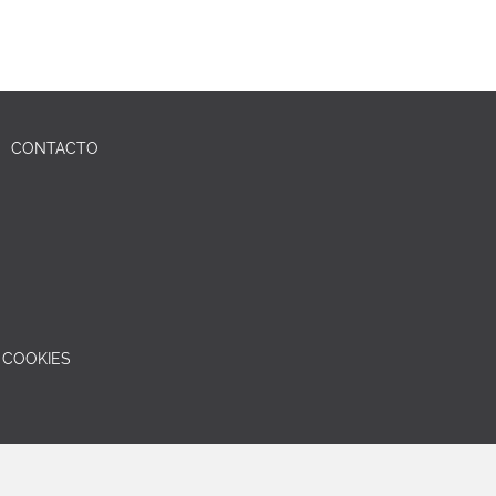
CONTACTO
E COOKIES