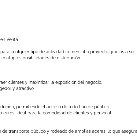
 en Venta
 para cualquier tipo de actividad comercial o proyecto gracias a su
múltiples posibilidades de distribución.
raer clientes y maximizar la exposición del negocio.
edor y atractivo.
ducida, permitiendo el acceso de todo tipo de público.
 euros, ideal para la comodidad de clientes y personal.
 de transporte público y rodeado de amplias aceras, lo que asegur