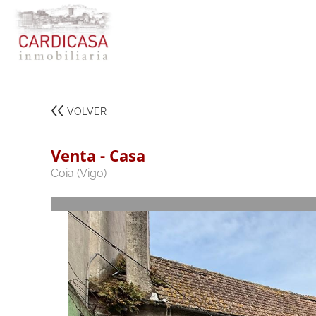
VOLVER
Venta - Casa
Coia (Vigo)