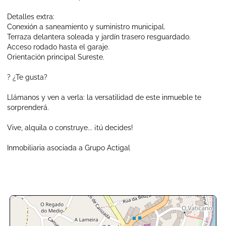
Detalles extra:
Conexión a saneamiento y suministro municipal.
Terraza delantera soleada y jardín trasero resguardado.
Acceso rodado hasta el garaje.
Orientación principal Sureste.
? ¿Te gusta?
Llámanos y ven a verla: la versatilidad de este inmueble te
sorprenderá.
Vive, alquila o construye... ¡tú decides!
Inmobiliaria asociada a Grupo Actigal
+
-