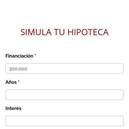
SIMULA TU HIPOTECA
Financiación *
Años *
Interés