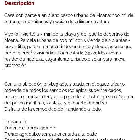
Descripción
Casa con parcela en pleno casco urbano de Moaña: 300 m² de
terreno, 6 dormitorios y opción de edificar en altura
Vive (o invierte) a 5 min de la playa y del puerto deportivo de
Moaña. Parcela urbana de 300 m² con vivienda de 2 plantas +
buhardilla, garaje-almacén independiente y doble acceso que
permite crear 2 viviendas. Buen estado (1977). Ideal como
residencia habitual, alojamiento turístico o solar para nueva
promoción.
Con una ubicación privilegiada, situada en el casco urbano,
rodeada de todos los servicios (colegios, supermercados,
hostelería, transporte) y a un paso de la costa: tan solo ? 400 m
del paseo marítimo, la playa y el puerto deportivo.
Disfruta de la comodidad de ir andando a todo.
La parcela:
Superficie: aprox. 300 m².
Frente: agradable terraza orientada a la calle.