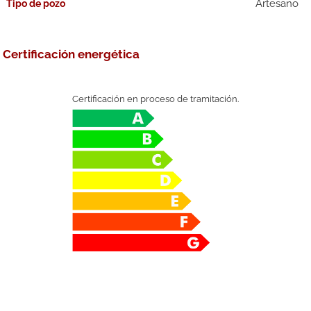
Artesano
Tipo de pozo
Certificación energética
Certificación en proceso de tramitación.